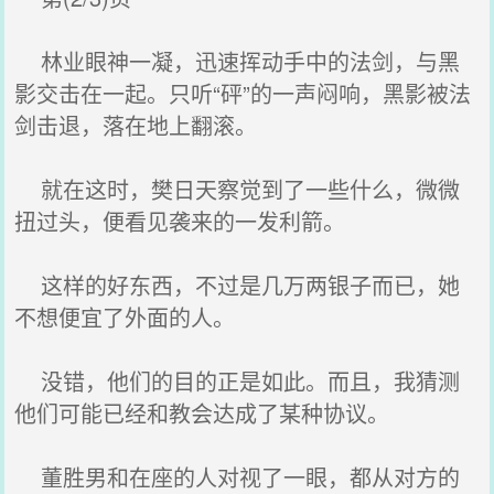
林业眼神一凝，迅速挥动手中的法剑，与黑
影交击在一起。只听“砰”的一声闷响，黑影被法
剑击退，落在地上翻滚。
就在这时，樊日天察觉到了一些什么，微微
扭过头，便看见袭来的一发利箭。
这样的好东西，不过是几万两银子而已，她
不想便宜了外面的人。
没错，他们的目的正是如此。而且，我猜测
他们可能已经和教会达成了某种协议。
董胜男和在座的人对视了一眼，都从对方的