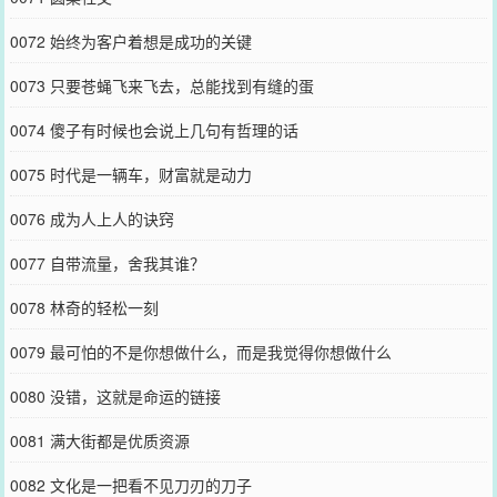
0072 始终为客户着想是成功的关键
0073 只要苍蝇飞来飞去，总能找到有缝的蛋
0074 傻子有时候也会说上几句有哲理的话
0075 时代是一辆车，财富就是动力
0076 成为人上人的诀窍
0077 自带流量，舍我其谁？
0078 林奇的轻松一刻
0079 最可怕的不是你想做什么，而是我觉得你想做什么
0080 没错，这就是命运的链接
0081 满大街都是优质资源
0082 文化是一把看不见刀刃的刀子