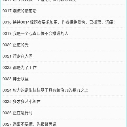
0017 潮流的最前沿
0018 挟持0014标题者要求加更，作者拒绝妥协，已撕票，沉痛！
0019 我是一个心直口快不会撒谎的人
0020 正道的光
0021 行走在人间
0022 都是为了工作
0023 绅士联盟
0024 权力的诞生往往基于具有统治力的暴力之上
0025 多才多艺小郎君
0026 正在进行时
0027 遇事不要慌，先报警再说