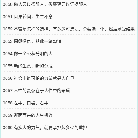
0050 做人要以德服人，做警察要以证据服人
0051 因果轮回，生生不息
0052 不管是怎样的选择，有多少可选项，总要选一个，然后承受结果
0053 恩怨情仇，从此一笔勾销
0054 做一个公私分明的人
0055 新的生意，新的分成
0056 社会中最可怕的力量就是人自己
0057 人性的复杂在于人性中的矛盾
0058 左手，口袋，右手
0059 迎面而来的人生机遇
0060 有多大的力气，就要承担起多少的重担