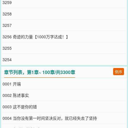
3259
3258
3257
3256 奇迹的力量【1000万字达成！】
3255
3254
章节列表，第1章~ 100章/共3300章
倒序
0001 开端
0002 陈述事实
0003 这不是你的错
0004 当你没有第一时间坚决反对，就已经失去了坚持