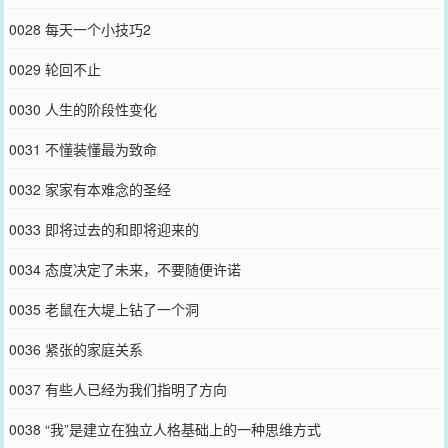
0028 每天一个小技巧2
0029 轮回不止
0030 人生的阶段性变化
0031 不懂装懂最为致命
0032 家家有本难念的圣经
0033 即将过去的和即将迎来的
0034 态度决定了未来，不要随便许诺
0035 老鼠在大堤上钻了一个洞
0036 紧张的家庭关系
0037 有些人已经为我们指明了方向
0038 “我”是建立在独立人格基础上的一种思维方式