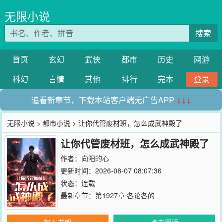
无限小说
搜索
首页
玄幻
武侠
都市
历史
网游
科幻
言情
其他
排行
完本
登录
追看新章节，下载本站客户端无广告APP
↓↓↓
无限小说
>
都市小说
> 让你代管废材班，怎么成武神殿了
让你代管废材班，怎么成武神殿了
作者：
向阳的心
更新时间：2026-08-07 08:07:36
状态：连载
最新章节：
第1927章 各论各的
加入书架
点击阅读