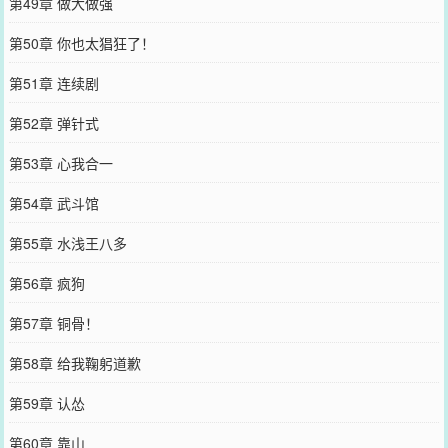
第49章 做大做强
第50章 你也太猖狂了！
第51章 连续剧
第52章 弹针式
第53章 心我合一
第54章 武斗馆
第55章 水浅王八多
第56章 疯狗
第57章 铜骨！
第58章 给我鞠躬道歉
第59章 认怂
第60章 靠山