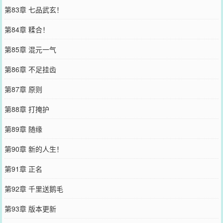
第83章 七品武玄！
第84章 糅合！
第85章 混元一气
第86章 不足挂齿
第87章 原则
第88章 打掩护
第89章 随缘
第90章 新的人生！
第91章 正名
第92章 千里送鹅毛
第93章 版本更新