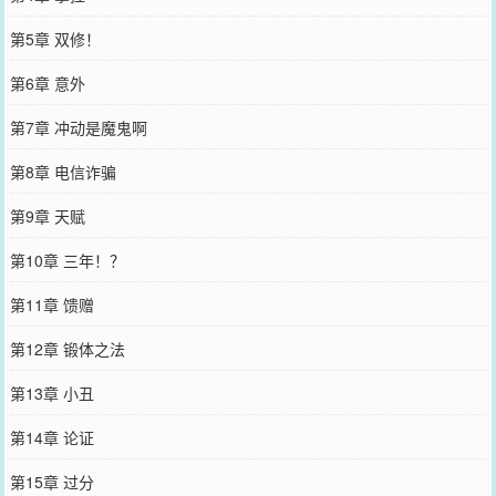
第5章 双修！
第6章 意外
第7章 冲动是魔鬼啊
第8章 电信诈骗
第9章 天赋
第10章 三年！？
第11章 馈赠
第12章 锻体之法
第13章 小丑
第14章 论证
第15章 过分