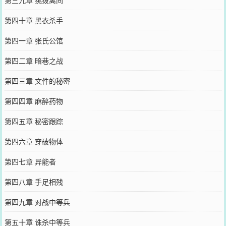
第三九章 挑拨离间
第四十章 黑衣杀手
第四一章 张氏公馆
第四二章 暗巷之战
第四三章 文件的秘密
第四四章 麻醉药物
第四五章 秘密跟踪
第四六章 穿破物体
第四七章 异能者
第四八章 手足相残
第四九章 对战中等兵
第五十章 诛杀中等兵