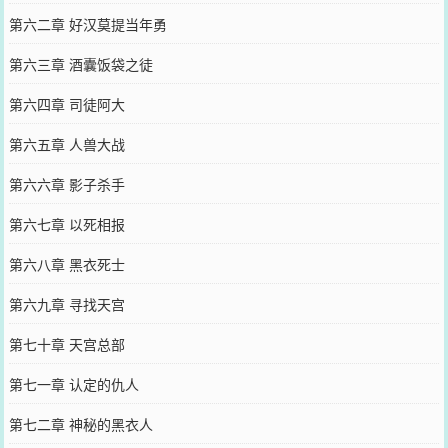
第六二章 好汉莫提当年勇
第六三章 酒囊饭袋之徒
第六四章 司徒阿大
第六五章 人兽大战
第六六章 影子杀手
第六七章 以死相报
第六八章 黑衣死士
第六九章 寻找天宫
第七十章 天宫总部
第七一章 认定的仇人
第七二章 神秘的黑衣人