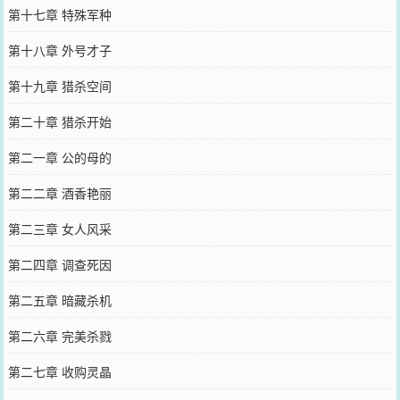
第十七章 特殊军种
第十八章 外号才子
第十九章 猎杀空间
第二十章 猎杀开始
第二一章 公的母的
第二二章 酒香艳丽
第二三章 女人风采
第二四章 调查死因
第二五章 暗藏杀机
第二六章 完美杀戮
第二七章 收购灵晶