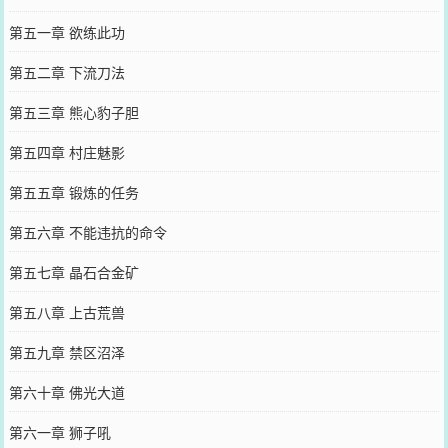
第五一章 欲练此功
第五二章 下流刀法
第五三章 熊心豹子胆
第五四章 村庄魅影
第五五章 锻炼的任务
第五六章 不能违抗的命令
第五七章 晶石合金矿
第五八章 上古荒兽
第五九章 禁区沼泽
第六十章 佛光大道
第六一章 狮子吼