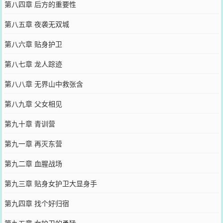
第八四章 后方的重要性
第八五章 夜袭无双城
第八六章 贴身护卫
第八七章 龙人踪迹
第八八章 无界山中救张含
第八九章 父女相见
第九十章 青训营
第九一章 再灭东营
第九二章 血腥战场
第九三章 贴身女护卫大显身手
第九四章 找个好归宿