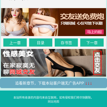
上一章
目录
存书签
下一章
追看新章节，下载本站客户端无广告APP
↓↓↓
本站所有收录的内容均来自互联网，如有侵权我们将尽快删除。
网站地图