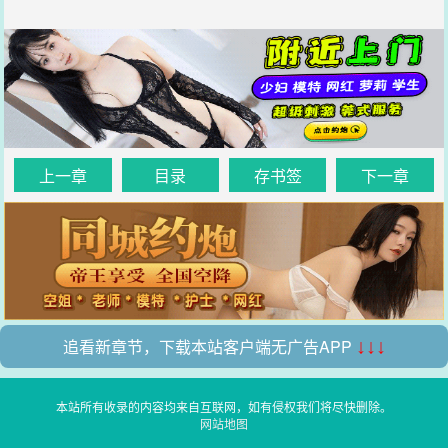
上一章
目录
存书签
下一章
追看新章节，下载本站客户端无广告APP
↓↓↓
本站所有收录的内容均来自互联网，如有侵权我们将尽快删除。
网站地图