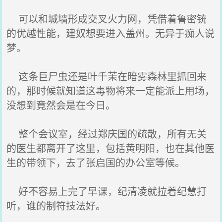
可以和城墙形成交叉火力网，凭借着鲁密铳
的优越性能，建奴想要进入盖州。无异于痴人说
梦。
这条巨尸虫还是叶千茉在暗雾森林里抓回来
的，那时候就知道这毒物将来一定能派上用场，
没想到竟然会是在今日。
整个会议室，经过郑庆国的疏散，所有无关
的医生都离开了这里，包括黄明阳，也在其他医
生的带领下，去了张启国的办公室等候。
好不容易上完了早课，纪清凌就拉着纪慧打
听，谁的制符技法好。