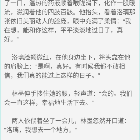
了一口，温热的药液顺着喉咙滑下，化作一股暖
流，滋润着他的四肢百骸。他抬头，看着洛璃那
张依旧美丽动人的脸庞，眼中充满了柔情：“我
在想，能和你这样，平平淡淡地过日子，真
好。”
洛璃脸颊微红，在他身边坐下，将头靠在他
的肩膀上：“是啊，真好。有时候我都不敢相
信，我们真的能过上这样的日子。”
林墨伸手搂住她的腰，轻声道：“会的。我们
会一直这样，幸福地生活下去。”
两人依偎着坐了一会儿，林墨忽然开口道：
“洛璃，我想去一个地方。”