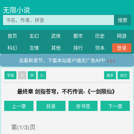
无限小说
搜索
首页
玄幻
武侠
都市
历史
网游
科幻
言情
其他
排行
完本
登录
追看新章节，下载本站客户端无广告APP
↓↓↓
字体
大
中
小
换手
关灯
最终章 剑指苍穹，不朽传说-《一剑陨仙》
上一章
目录
存书签
下一章
第(1/3)页