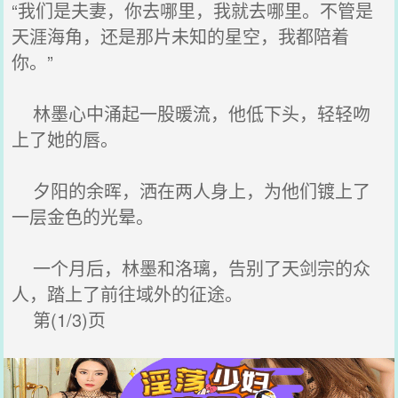
“我们是夫妻，你去哪里，我就去哪里。不管是
天涯海角，还是那片未知的星空，我都陪着
你。”
林墨心中涌起一股暖流，他低下头，轻轻吻
上了她的唇。
夕阳的余晖，洒在两人身上，为他们镀上了
一层金色的光晕。
一个月后，林墨和洛璃，告别了天剑宗的众
人，踏上了前往域外的征途。
第(1/3)页