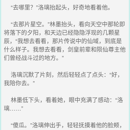
“去哪里？”洛璃抬起头，好奇地看着他。
“去那片星空。”林墨抬头，看向天空中那轮即
将落下的夕阳，和天边已经隐隐浮现的几颗星
辰，“我想去看看，那片传说中的仙域，到底是
什么样子。我想去看看，剑皇前辈和陨仙尊主他
们曾经战斗过的地方。”
洛璃沉默了片刻，然后轻轻点了点头：“好，
我陪你去。”
林墨低下头，看着她，眼中充满了感动：“洛
璃……”
“傻瓜。”洛璃伸出手，轻轻抚摸着他的脸颊，