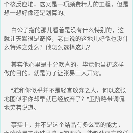
个核反应堆，这又是一项颇费精力的工程，但是
想一想好像还是划算的。
白公子指的那儿看着是没有什么特别的，这
就让天默很是奇怪，老白说的这地儿好像也没什
么特殊之处么？他怎么选择这儿？
其实他心里是十分欢喜的，毕竟他当初这样
做的目的，就是为了让张易三人开窍。
“道和你似乎并不是轻言放弃之人，何以这张
地图似乎你却早就已经放弃了？”卫阶略带调侃
地笑着说道。
事实上，并不是这个结晶有多么高的能力，