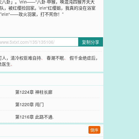
天八卦」。\n\n——“八卦·申猴，唤混沌四猴齐天大
加入136小队，被红缨捡回家。\n\n“红缨姐，我真的没在浴室
\n\n“——玫火羽裳，打不死你！”
复制分享
可人，清冷权臣难自持
、
春潮不眠
、
假千金绝症后，
法医生
、
第1224章 神柱长廊
第1220章 闯门
第1216章 此路不通.
倒序