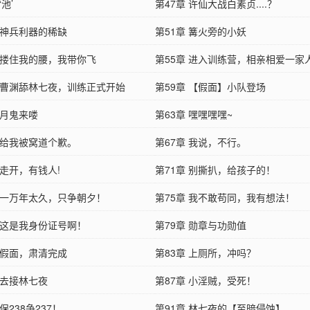
‘池’
第47章 许仙大战白素贞....？
 神兵利器的稀缺
第51章 篝火旁的小妖
章 搂住我的腰，我带你飞
第55章 进入训练营，相亲相爱一家
章 曹渊舔林七夜，训练正式开始
第59章 【假面】小队登场
 月鬼来喽
第63章 嘿嘿嘿嘿~
章 给我被窝道个歉。
第67章 我说，不行。
 走开，有钱人!
第71章 别撕扒，给孩子的！
章 一万年太久，只争朝夕！
第75章 我不敢苟同，我有想法！
章 这是我身份证号啊！
第79章 勋章与功勋值
 假面，肃清完成
第83章 上厕所，冲吗？
 去接林七夜
第87章 小淫贼，受死！
 保238争237！
第91章 林七夜的【至暗侵蚀】。