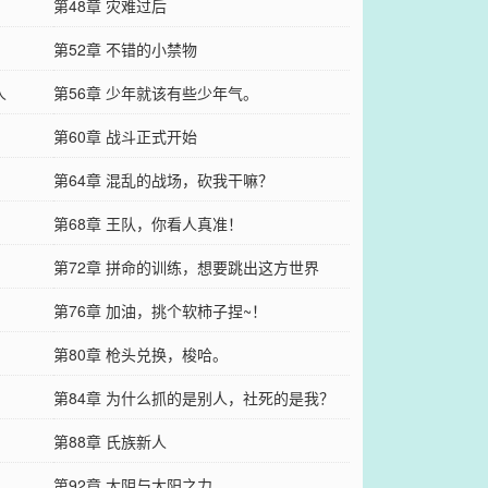
第48章 灾难过后
第52章 不错的小禁物
人
第56章 少年就该有些少年气。
第60章 战斗正式开始
第64章 混乱的战场，砍我干嘛？
第68章 王队，你看人真准！
第72章 拼命的训练，想要跳出这方世界
第76章 加油，挑个软柿子捏~！
第80章 枪头兑换，梭哈。
第84章 为什么抓的是别人，社死的是我？
第88章 氏族新人
第92章 太阴与太阳之力