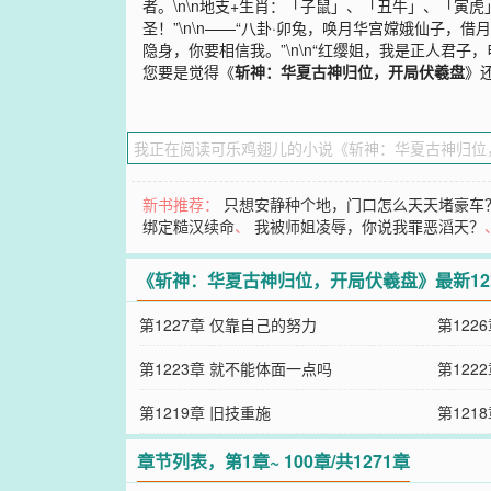
者。\n\n地支+生肖：「子鼠」、「丑牛」、「寅虎」
圣！”\n\n——“八卦·卯兔，唤月华宫嫦娥仙子，借月华一锁神
隐身，你要相信我。”\n\n“红缨姐，我是正人君子，电
您要是觉得《
斩神：华夏古神归位，开局伏羲盘
》
新书推荐：
只想安静种个地，门口怎么天天堵豪车
绑定糙汉续命
、
我被师姐凌辱，你说我罪恶滔天？
《斩神：华夏古神归位，开局伏羲盘》最新1
第1227章 仅靠自己的努力
第122
第1223章 就不能体面一点吗
第122
第1219章 旧技重施
第121
章节列表，第1章~ 100章/共1271章