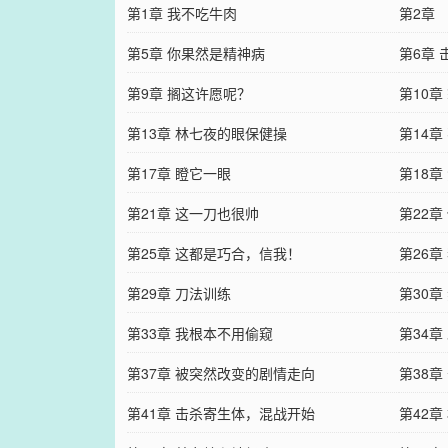
第1章 我不吃牛肉
第2章
第5章 你果然是精神病
第6章
第9章 搁这许愿呢？
第10章
第13章 林七夜的眼保健操
第14
第17章 瞪它一眼
第18章
第21章 这一刀也很帅
第22
第25章 这都是巧合，信我！
第26章
第29章 刀法训练
第30章
第33章 我根本不用偷窥
第34
第37章 被突然改变的剧情走向
第38章
第41章 击杀寄生体，混战开始
第42