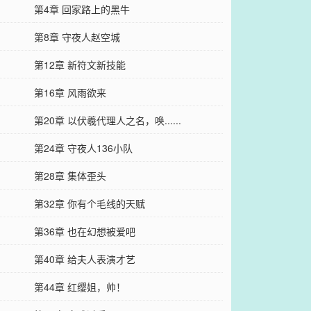
第4章 回家路上的黑牛
第8章 守夜人赵空城
第12章 新符文新技能
第16章 风雨欲来
第20章 以伏羲代理人之名，唤......
第24章 守夜人136小队
第28章 集体歪头
第32章 你有个毛线的天赋
第36章 也在幻想被爱吧
！
第40章 给夫人表演才艺
第44章 红缨姐，帅！