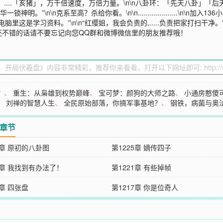
....「亥猪」，万千倍速度，万倍力量。\n\n八卦环：「先天八卦」「后
明。”\n\n克系至高？杀给你看。\n\n....................\n\n
脑里这是学习资料。”\n\n“红缨姐，我会负责的,.....负责把家打扫干净。”
还不错的话请不要忘记向您QQ群和微博微信里的朋友推荐哦！
？
、
重生：从枭雄到权势巅峰
、
宝可梦：颜狗的大师之路
、
小通房憨傻
、
刘禅的智慧人生
、
全民原始部落，你搞军事基地？
、
钢铁，病菌与奥
2章节
6章 原初的八卦图
第1225章 嫡传四子
2章 我找到有办法了！
第1221章 有些掉帧
8章 四张盘
第1217章 你是位奇人