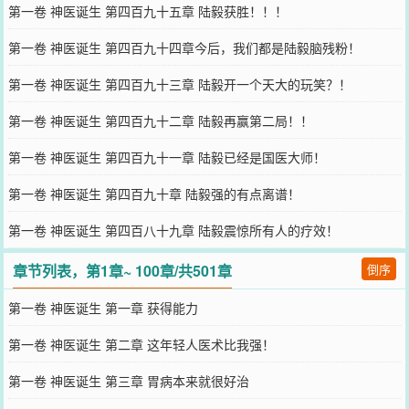
第一卷 神医诞生 第四百九十五章 陆毅获胜！！！
第一卷 神医诞生 第四百九十四章今后，我们都是陆毅脑残粉！
第一卷 神医诞生 第四百九十三章 陆毅开一个天大的玩笑？！
第一卷 神医诞生 第四百九十二章 陆毅再赢第二局！！
第一卷 神医诞生 第四百九十一章 陆毅已经是国医大师！
第一卷 神医诞生 第四百九十章 陆毅强的有点离谱！
第一卷 神医诞生 第四百八十九章 陆毅震惊所有人的疗效！
章节列表，第1章~ 100章/共501章
倒序
第一卷 神医诞生 第一章 获得能力
第一卷 神医诞生 第二章 这年轻人医术比我强！
第一卷 神医诞生 第三章 胃病本来就很好治