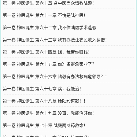
第一卷 神医诞生 第六十章 名中医当众请教陆毅！
第一卷 神医诞生 第六十一章 不愧是陆神医！
第一卷 神医诞生 第六十二章 我不信陆毅学术造假
第一卷 神医诞生 第六十三章 我有办法让农民收入翻倍！
第一卷 神医诞生 第六十四章 姐，我带你赚钱！
第一卷 神医诞生 第六十五章 你准备继承家业了？
第一卷 神医诞生 第六十六章 陆毅有办法救病危领导？！
第一卷 神医诞生 第六十七章 病，我能治！
第一卷 神医诞生 第六十八章 给陆毅道歉！！
第一卷 神医诞生 第六十九章 没事，我能治好你！
第一卷 神医诞生 第七十章 陆毅两味药救命！