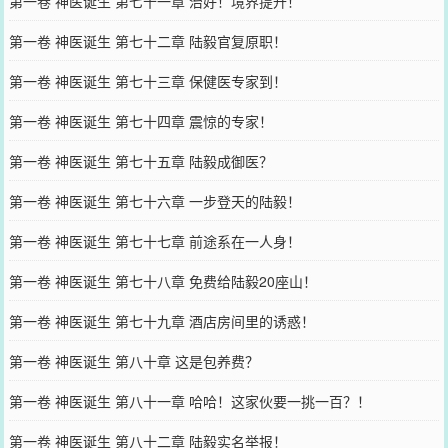
第一卷 神医诞生 第七十一章 治好！境界提升！
第一卷 神医诞生 第七十二章 陆毅官复原职！
第一卷 神医诞生 第七十三章 保健医专家到！
第一卷 神医诞生 第七十四章 震惊的专家！
第一卷 神医诞生 第七十五章 陆毅成御医？
第一卷 神医诞生 第七十六章 一步登天的陆毅！
第一卷 神医诞生 第七十七章 前途系在一人身！
第一卷 神医诞生 第七十八章 免费给陆毅20座山！
第一卷 神医诞生 第七十九章 酒店房间里的诱惑！
第一卷 神医诞生 第八十章 这是包养费？
第一卷 神医诞生 第八十一章 哈哈！这家伙要一挑一百？！
第一卷 神医诞生 第八十二章 陆毅实名举报！