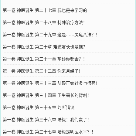
第一卷 神医诞生 第二十七章 我也是来学习的
第一卷 神医诞生 第二十八章 特殊治疗方法！
第一卷 神医诞生 第二十九章 这是……灵龟八法？！
第一卷 神医诞生 第三十章 难道署长也是拖？
第一卷 神医诞生 第三十一章 望诊你都会？！
第一卷 神医诞生 第三十二章 你来月经了！
第一卷 神医诞生 第三十三章 陆毅正统针灸也很强！
第一卷 神医诞生 第三十四章 卫生署长的背刺！
第一卷 神医诞生 第三十五章 判断错误!
第一卷 神医诞生 第三十六章 陆毅：我们赢了！
第一卷 神医诞生 第三十七章 陆毅是明医水平？！