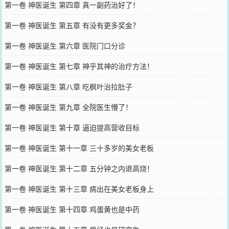
第一卷 神医诞生 第四章 真一副药治好了！
第一卷 神医诞生 第五章 有没有更多奖金？
第一卷 神医诞生 第六章 医院门口分诊
第一卷 神医诞生 第七章 神乎其神的治疗方法！
第一卷 神医诞生 第八章 吃枫叶治拉肚子
第一卷 神医诞生 第九章 全院医生懵了！
第一卷 神医诞生 第十章 逼迫提高营收目标
第一卷 神医诞生 第十一章 三十多岁的美女老板
第一卷 神医诞生 第十二章 五分钟之内退高烧！
第一卷 神医诞生 第十三章 病出在美女老板身上
第一卷 神医诞生 第十四章 鸡蛋黄也是中药