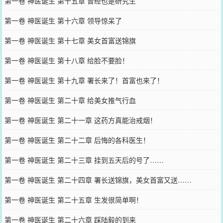
第一卷 神医诞生 第十五章 曾经也是研究生
第一卷 神医诞生 第十六章 领导惊呆了
第一卷 神医诞生 第十七章 美女首富送锦旗
第一卷 神医诞生 第十八章 给脸不要脸！
第一卷 神医诞生 第十九章 署长来了！首富也来了！
第一卷 神医诞生 第二十章 给美女推气行血
第一卷 神医诞生 第二十一章 这药方真能治戒烟！
第一卷 神医诞生 第二十二章 后悔的各科医生！
第一卷 神医诞生 第二十三章 挂到五天后的号了……
第一卷 神医诞生 第二十四章 署长送锦旗，美女首富又送……
第一卷 神医诞生 第二十五章 生发很简单啊！
第一卷 神医诞生 第二十六章 踩陆毅的到来