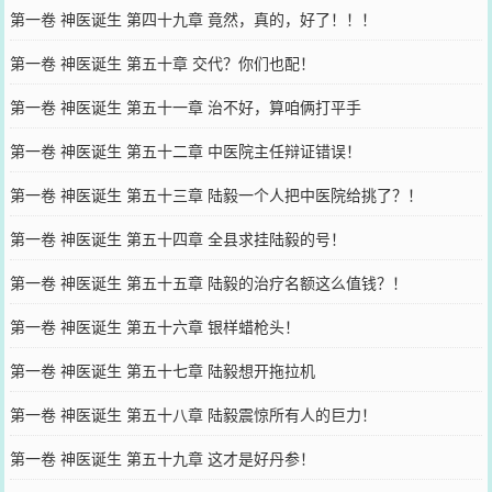
第一卷 神医诞生 第四十九章 竟然，真的，好了！！！
第一卷 神医诞生 第五十章 交代？你们也配！
第一卷 神医诞生 第五十一章 治不好，算咱俩打平手
第一卷 神医诞生 第五十二章 中医院主任辩证错误！
第一卷 神医诞生 第五十三章 陆毅一个人把中医院给挑了？！
第一卷 神医诞生 第五十四章 全县求挂陆毅的号！
第一卷 神医诞生 第五十五章 陆毅的治疗名额这么值钱？！
第一卷 神医诞生 第五十六章 银样蜡枪头！
第一卷 神医诞生 第五十七章 陆毅想开拖拉机
第一卷 神医诞生 第五十八章 陆毅震惊所有人的巨力！
第一卷 神医诞生 第五十九章 这才是好丹参！