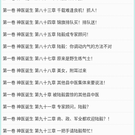
第一卷 神医诞生 第八十三章 千载难逢良机！抓人！
第一卷 神医诞生 第八十四章 锦旗排队买！排队送！
第一卷 神医诞生 第八十五章 陆毅成专家顾问！
第一卷 神医诞生 第八十六章 陆毅：你调动内气的方法不对
第一卷 神医诞生 第八十七章 原来是野生练气士！
第一卷 神医诞生 第八十八章 美女，附耳过来
第一卷 神医诞生 第八十九章 其他县中医集体来要说法！
第一卷 神医诞生 第九十章 被陆毅震惊的其他县中医
第一卷 神医诞生 第九十一章 专家顾问，陆毅？
第一卷 神医诞生 第九十二章 商、政、军全都欢迎陆毅？！
第一卷 神医诞生 第九十三章 一把手请陆毅帮忙！