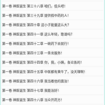
第一卷 神医诞生 第三十八章 咱们，低头吧！
第一卷 神医诞生 第三十九章 提供假中药的人！
第一卷 神医诞生 第四十章 这小子能量这么大？
第一卷 神医诞生 第四十一章 这么年轻，靠谱吗？
第一卷 神医诞生 第四十二章 一碗药下去就行！
第一卷 神医诞生 第四十三章 一条龙服务！
第一卷 神医诞生 第四十四章 你，我，小姨，各论各的！
第一卷 神医诞生 第四十五章 中医都有黄牛了，没天理啊！
第一卷 神医诞生 第四十六章 我当着他的面治！
第一卷 神医诞生 第四十七章 我能治好！
第一卷 神医诞生 第四十八章 当众开药方！