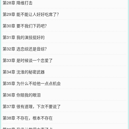
第28章 降维打击
第29章 能不能让人好好吃席了？
第30章 要不我们下药吧？
第31章 我的演技挺好的
第32章 选恋综还是音综？
第33章 是时候谈一个恋爱了
第34章 沈淮的秘密武器
第35章 为什么不给他一点点机会
第36章 你赔我的眼泪
第37章 很有道理，下次不要说了
第38章 不存在，根本不存在