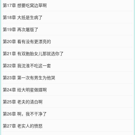
第17章 想要吃窝边草啊
第18章 大抵是生病了
第19章 再次屠版了
第20章 看有没有更漂亮的
第21章 有双胞胎女儿那就选你了
第22章 我沈淮不吃这一套
第23章 第一次有男生为他哭
第24章 给大明星做媒啊
第25章 老夫的清白啊
第26章 啊，我不干净了
第27章 老实人的愤怒