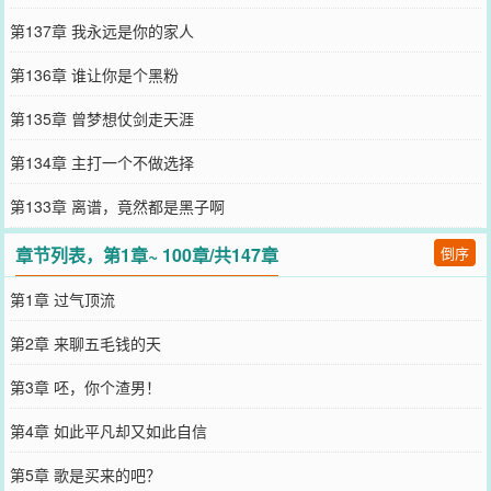
第137章 我永远是你的家人
第136章 谁让你是个黑粉
第135章 曾梦想仗剑走天涯
第134章 主打一个不做选择
第133章 离谱，竟然都是黑子啊
章节列表，第1章~ 100章/共147章
倒序
第1章 过气顶流
第2章 来聊五毛钱的天
第3章 呸，你个渣男！
第4章 如此平凡却又如此自信
第5章 歌是买来的吧？