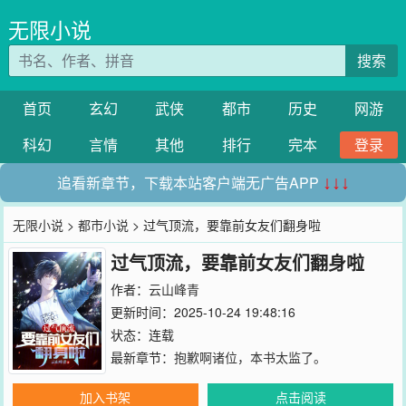
无限小说
搜索
首页
玄幻
武侠
都市
历史
网游
科幻
言情
其他
排行
完本
登录
追看新章节，下载本站客户端无广告APP
↓↓↓
无限小说
>
都市小说
> 过气顶流，要靠前女友们翻身啦
过气顶流，要靠前女友们翻身啦
作者：
云山峰青
更新时间：2025-10-24 19:48:16
状态：连载
最新章节：
抱歉啊诸位，本书太监了。
加入书架
点击阅读