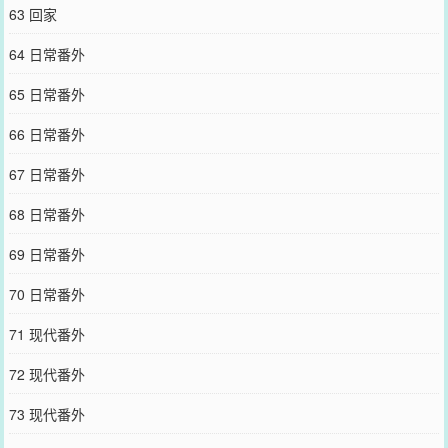
63 回家
64 日常番外
65 日常番外
66 日常番外
67 日常番外
68 日常番外
69 日常番外
70 日常番外
71 现代番外
72 现代番外
73 现代番外