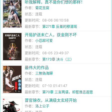
听我解释，真不是你们想的那样！
作者：
菊花豆腐
状态：连载
更新时间：08-06 06:10:58
最新章节：
第271章 反差的穆清瑶
开局护送未亡人，获金刚不坏
作者：
小忍超可爱
状态：连载
更新时间：08-05 23:49:37
最新章节：
第173章 决斗（三）
最伟大的作品
作者：
三無偽海歸
状态：连载
更新时间：07-10 01:41:47
最新章节：
第70章 三言两语，却惹逸志遐思
冒官锦衣，从满级太玄经开始
作者：
洛上公子