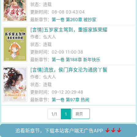
状态：连载
更新时间：08-08 03:43:04
最新章节：
第一卷 第260章 被抄家
[言情]五岁家主驾到，重振家族荣耀
作者：
仫大人
状态：连载
更新时间：02-09 11:00:38
最新章节：
第一卷 第188章 新年快乐
[言情]流放，侯门弃女沦为通房丫鬟
作者：
仫大人
状态：连载
更新时间：09-12 20:29:48
最新章节：
第一卷 第97章 热闹
1/1
1
↓↓↓
追看新章节，下载本站客户端无广告APP