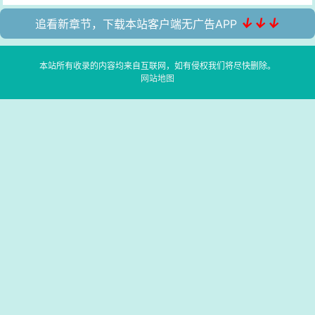
↓↓↓
追看新章节，下载本站客户端无广告APP
本站所有收录的内容均来自互联网，如有侵权我们将尽快删除。
网站地图