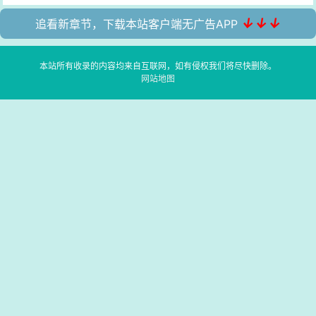
↓↓↓
追看新章节，下载本站客户端无广告APP
本站所有收录的内容均来自互联网，如有侵权我们将尽快删除。
网站地图