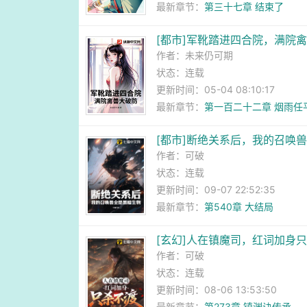
最新章节：
第三十七章 结束了
[都市]军靴踏进四合院，满院
作者：
未来仍可期
状态：连载
更新时间：05-04 08:10:17
最新章节：
第一百二十二章 烟雨任平
[都市]断绝关系后，我的召唤
作者：
可破
状态：连载
更新时间：09-07 22:52:35
最新章节：
第540章 大结局
[玄幻]人在镇魔司，红词加身
作者：
可破
状态：连载
更新时间：08-06 13:53:50
最新章节：
第273章 镇渊诀传承