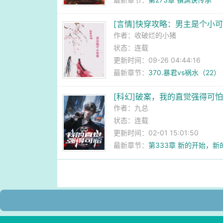
[言情]快穿攻略：男主是个小
作者：
收破烂的小猪
状态：连载
更新时间：09-26 04:44:16
最新章节：
370.暴君vs祸水（22）
[科幻]破案，我的直觉强得可
作者：
九总
状态：连载
更新时间：02-01 15:01:50
最新章节：
第333章 新的开始，新