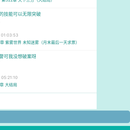
我的技能可以无限突破
红
1:03:53
6章 紫雾世界 未知迷雾（月末最后一天求票）
民警可我没想破案呀
师
5:21:10
2章 大结局