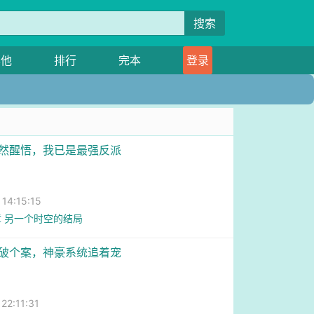
搜索
其他
排行
完本
登录
幡然醒悟，我已是最强反派
4:15:15
章 另一个时空的结局
想破个案，神豪系统追着宠
2:11:31