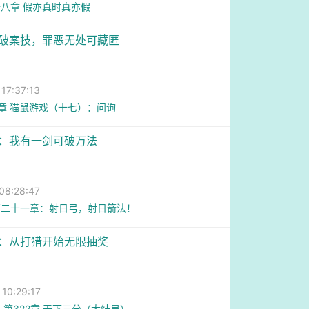
八章 假亦真时真亦假
万破案技，罪恶无处可藏匿
7:37:13
2章 猫鼠游戏（十七）：问询
侵：我有一剑可破万法
8:28:47
百二十一章：射日弓，射日箭法！
年：从打猎开始无限抽奖
0:29:17
 第322章 天下三分（大结局）