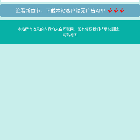
↓↓↓
追看新章节，下载本站客户端无广告APP
本站所有收录的内容均来自互联网，如有侵权我们将尽快删除。
网站地图