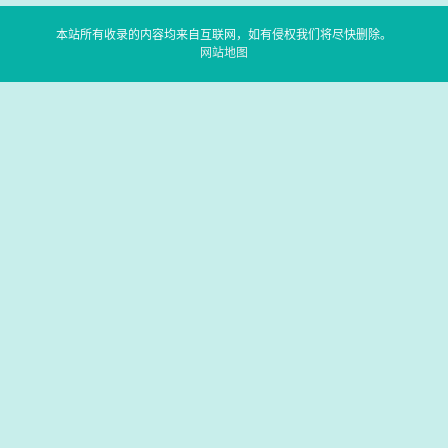
本站所有收录的内容均来自互联网，如有侵权我们将尽快删除。
网站地图