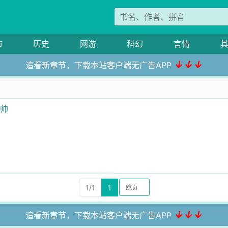
市
历史
网游
科幻
言情
↓↓↓
追看新章节，下载本站客户端无广告APP
大帅
1/1
1
↓↓↓
追看新章节，下载本站客户端无广告APP