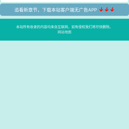
↓↓↓
追看新章节，下载本站客户端无广告APP
本站所有收录的内容均来自互联网，如有侵权我们将尽快删除。
网站地图