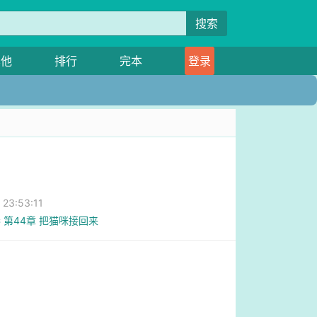
搜索
其他
排行
完本
登录
3:53:11
 第44章 把猫咪接回来