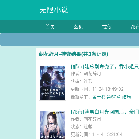
无限小说
首页
玄幻
武侠
都
朝花辞月-搜索结果(共3条记录)
[都市]陆总别卑微了，乔小姐
作者：
朝花辞月
状态：连载
更新时间：11-24 18:49:02
最新章节：
第一卷 第50章 结局
[都市]渣男白月光回国后，豪
作者：
朝花辞月
状态：连载
更新时间：11-14 15:21:04