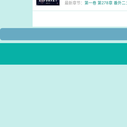
最新章节：
第一卷 第278章 番外