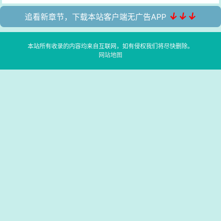
↓↓↓
追看新章节，下载本站客户端无广告APP
本站所有收录的内容均来自互联网，如有侵权我们将尽快删除。
网站地图