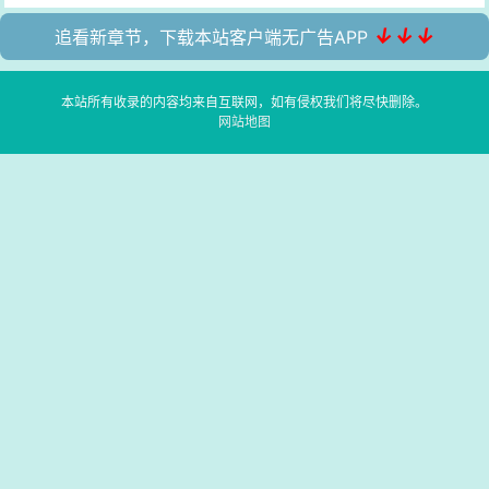
↓↓↓
追看新章节，下载本站客户端无广告APP
本站所有收录的内容均来自互联网，如有侵权我们将尽快删除。
网站地图