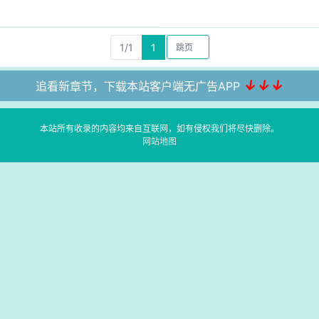
1/1
1
↓↓↓
追看新章节，下载本站客户端无广告APP
本站所有收录的内容均来自互联网，如有侵权我们将尽快删除。
网站地图