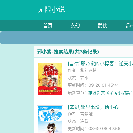
无限小说
首页
玄幻
武侠
都
邪小紫-搜索结果(共3条记录)
[言情]邪帝家的小悍妻：逆天
作者：
紫幻迷情
状态：完本
更新时间：09-20 01:45:41
最新章节：
推荐新文《呆萌小甜妻
[玄幻]邪皇出没，请小心！
作者：
宫紫澄
状态：连载
更新时间：08-30 08:49:56