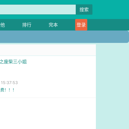
搜索
其他
排行
完本
登录
师之废柴三小姐
5:37:53
免费！！！