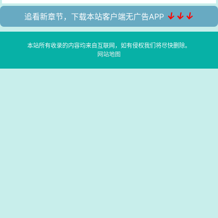
↓↓↓
追看新章节，下载本站客户端无广告APP
本站所有收录的内容均来自互联网，如有侵权我们将尽快删除。
网站地图