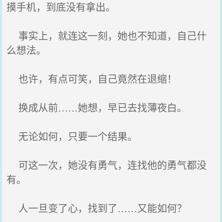
摸手机，到底没有拿出。
事实上，就连这一刻，她也不知道，自己什
么想法。
也许，有点可笑，自己竟然在退缩！
换成从前……她想，早已去找薄夜白。
无论如何，只要一个结果。
可这一次，她没有勇气，连找他的勇气都没
有。
人一旦变了心，找到了……又能如何？