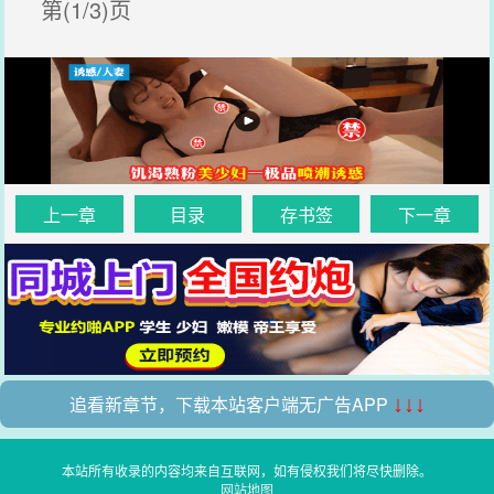
第(1/3)页
上一章
目录
存书签
下一章
追看新章节，下载本站客户端无广告APP
↓↓↓
本站所有收录的内容均来自互联网，如有侵权我们将尽快删除。
网站地图