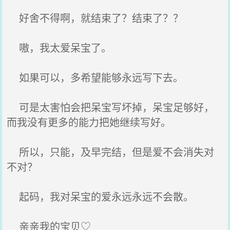
好舍不得啊，就结束了？结束了？？
嗷，我太爱呆宝了。
如果可以，多希望能够永远写下去。
可是太害怕会把呆宝写坏掉，呆宝足够好，
而我没有更多的能力把她继续写好。
所以，只能，及早完结，但是爱不会消失对
不对？
起码，我对呆宝的爱永远永远不会散。
亲亲我的宝贝♡