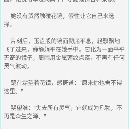
她没有贸然触碰花镜，索性让它自己来选
择。
片刻后，玉盘般的镜面彻底平息，轻飘飘地
飞了过来，静静躺平在她手中。它化为一面平平
无奇的镜子，周围用金属莲纹点缀，不再有任何
灵气波动。
楚在霜望着花镜，感慨道：“原来你也舍不得
这里。”
斐望淮：“失去所有灵气，它就成为凡物，不
再是众生之源。”