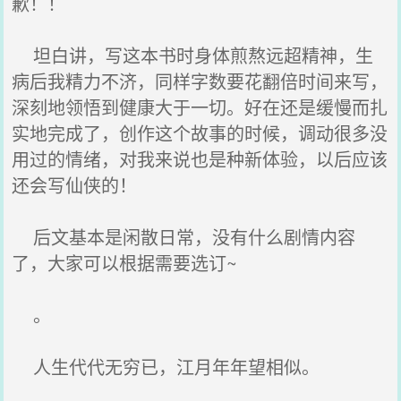
歉！！
坦白讲，写这本书时身体煎熬远超精神，生
病后我精力不济，同样字数要花翻倍时间来写，
深刻地领悟到健康大于一切。好在还是缓慢而扎
实地完成了，创作这个故事的时候，调动很多没
用过的情绪，对我来说也是种新体验，以后应该
还会写仙侠的！
后文基本是闲散日常，没有什么剧情内容
了，大家可以根据需要选订~
。
人生代代无穷已，江月年年望相似。