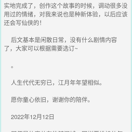
实地完成了，创作这个故事的时候，调动很多没
用过的情绪，对我来说也是种新体验，以后应该
还会写仙侠的！
后文基本是闲散日常，没有什么剧情内容
了，大家可以根据需要选订~
。
人生代代无穷已，江月年年望相似。
愿你童心依旧，谢谢你的陪伴。
2022年12月12日