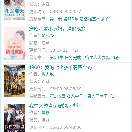
状态：连载
更新时间：08-09 00:04:27
最新章节：
第一卷 第116章 洛洛福宝不见了
穿成八零小寡妇，诱他成瘾
作者：
随心つ
状态：连载
更新时间：08-07 22:11:21
最新章节：
第54章 任务完成，宿主大大要离开吗？
1960：我的七个孩子有四个妈
作者：
振无敌
状态：连载
更新时间：08-09 05:06:59
最新章节：
第275章 女人中鱼，男人们麻了（2）
我在艺校当保安的那些年
作者：
尊砚
状态：连载
更新时间：06-30 08:48:06