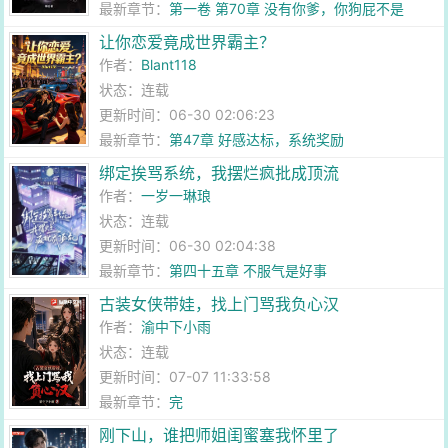
最新章节：
第一卷 第70章 没有你爹，你狗屁不是
让你恋爱竟成世界霸主？
作者：
Blant118
状态：连载
更新时间：06-30 02:06:23
最新章节：
第47章 好感达标，系统奖励
绑定挨骂系统，我摆烂疯批成顶流
作者：
一岁一琳琅
状态：连载
更新时间：06-30 02:04:38
最新章节：
第四十五章 不服气是好事
古装女侠带娃，找上门骂我负心汉
作者：
渝中下小雨
状态：连载
更新时间：07-07 11:33:58
最新章节：
完
刚下山，谁把师姐闺蜜塞我怀里了