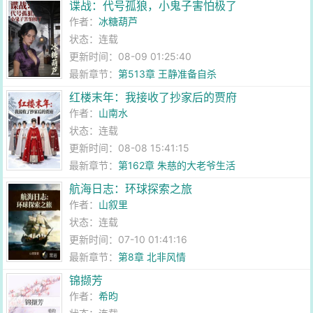
谍战：代号孤狼，小鬼子害怕极了
作者：
冰糖葫芦
状态：连载
更新时间：08-09 01:25:40
最新章节：
第513章 王静准备自杀
红楼末年：我接收了抄家后的贾府
作者：
山南水
状态：连载
更新时间：08-08 15:41:15
最新章节：
第162章 朱慈的大老爷生活
航海日志：环球探索之旅
作者：
山叙里
状态：连载
更新时间：07-10 01:41:16
最新章节：
第8章 北非风情
锦撷芳
作者：
希昀