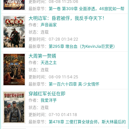
更新时间：08-08 11:25:06
最新章节：
第一卷 第309章 全面渗透，46旅犹如一帮
新兵蛋子！
大明边军：昏君被俘，我反手夺天下！
作者：
声音画家
状态：连载
更新时间：07-28 01:34:22
最新章节：
第295章 墩台血（为KevinJia巨赏更）
大周第一赘婿
作者：
天选之主
状态：连载
更新时间：08-09 11:54:25
最新章节：
第一百六十四章 真·少女情怀
穿越红军长征在即
作者：
我爱洋芋
状态：连载
更新时间：07-10 01:41:18
最新章节：
第478章 三傻打算全球会师，斯大林最后的
底牌！