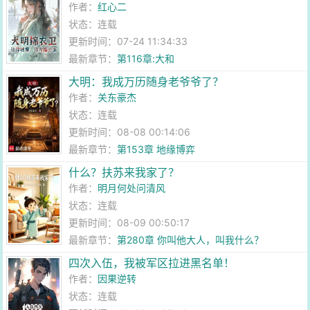
作者：
红心二
状态：连载
更新时间：07-24 11:34:33
最新章节：
第116章:大和
大明：我成万历随身老爷爷了？
作者：
关东豪杰
状态：连载
更新时间：08-08 00:14:06
最新章节：
第153章 地缘博弈
什么？扶苏来我家了？
作者：
明月何处问清风
状态：连载
更新时间：08-09 00:50:17
最新章节：
第280章 你叫他大人，叫我什么？
四次入伍，我被军区拉进黑名单！
作者：
因果逆转
状态：连载